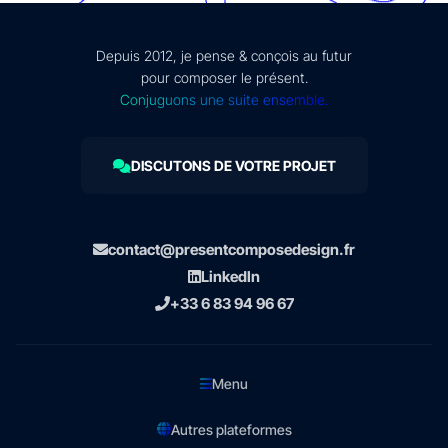
Depuis 2012, je pense & conçois au futur
pour composer le présent.
Conjuguons une suite ensemble.
DISCUTONS DE VOTRE PROJET
contact@presentcomposedesign.fr
LinkedIn
+33 6 83 94 96 67
Menu
Autres plateformes