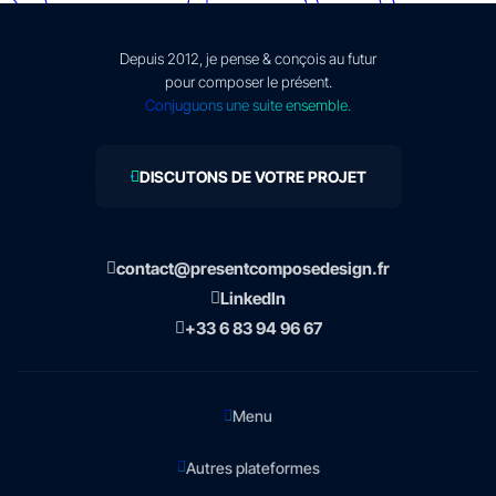
Depuis 2012, je pense & conçois au futur
pour composer le présent.
Conjuguons une suite ensemble.
DISCUTONS DE VOTRE PROJET
contact@presentcomposedesign.fr
LinkedIn
+33 6 83 94 96 67
Menu
Autres plateformes