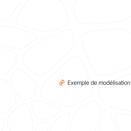
Exemple de modélisatio