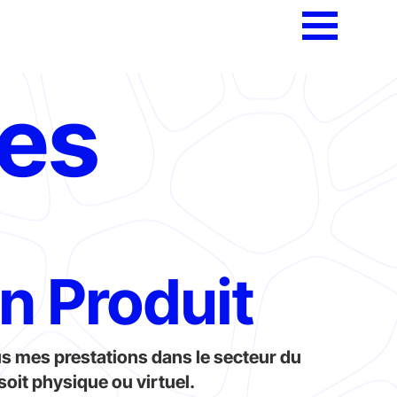
ces
n Produit
s mes prestations dans le secteur du
soit physique ou virtuel.