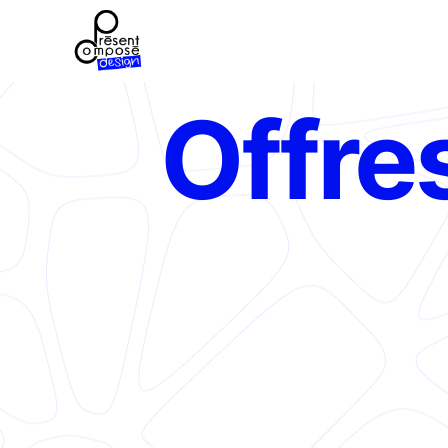
Offre