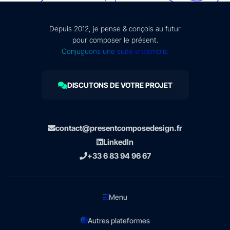
Depuis 2012, je pense & conçois au futur
pour composer le présent.
Conjuguons une suite ensemble.
DISCUTONS DE VOTRE PROJET
contact@presentcomposedesign.fr
LinkedIn
+33 6 83 94 96 67
Menu
Autres plateformes