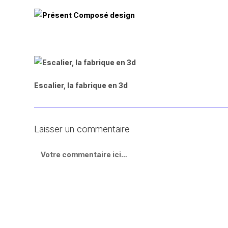
Escalier, la fabrique en 3d
Laisser un commentaire