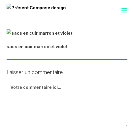
sacs en cuir marron et violet
Laisser un commentaire