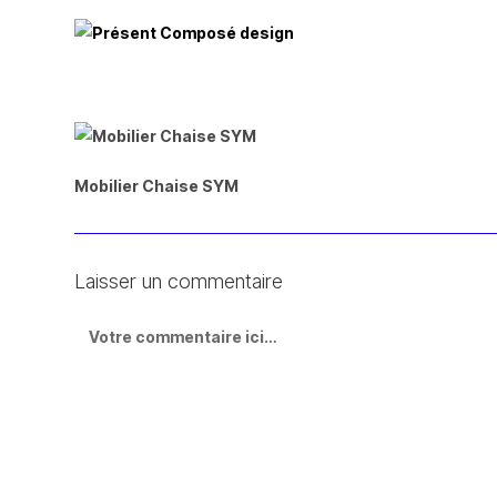
Mobilier Chaise SYM
Laisser un commentaire