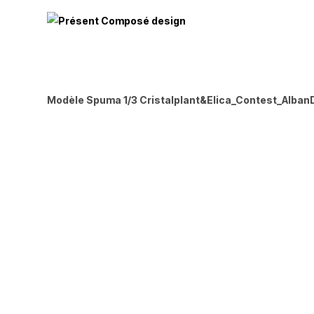
Modèle Spuma 1/3 Cristalplant&Elica_Contest_Alba