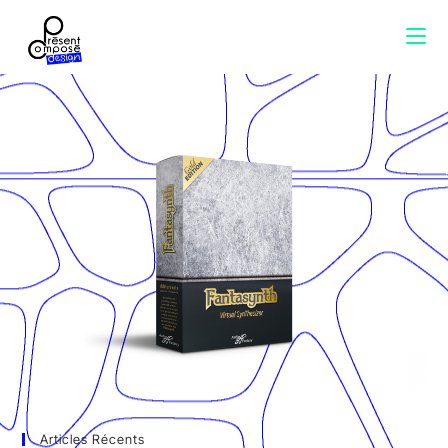
Articles Récents