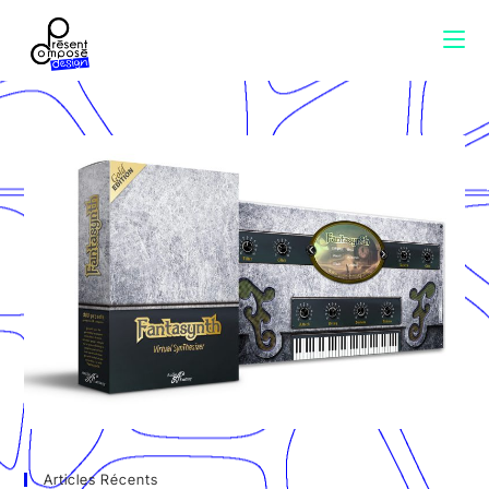
Articles Récents