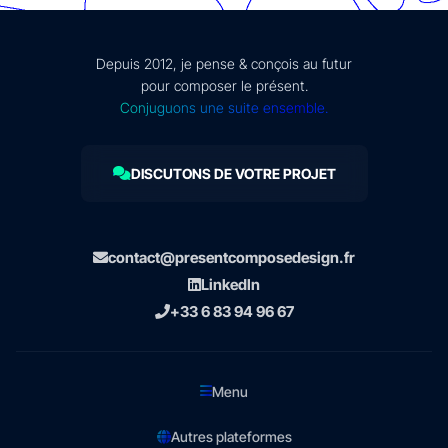
Depuis 2012, je pense & conçois au futur
pour composer le présent.
Conjuguons une suite ensemble.
DISCUTONS DE VOTRE PROJET
contact@presentcomposedesign.fr
LinkedIn
+33 6 83 94 96 67
Menu
Autres plateformes