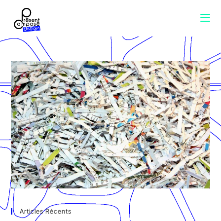
Articles Récents