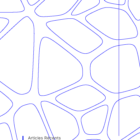
Articles Récents