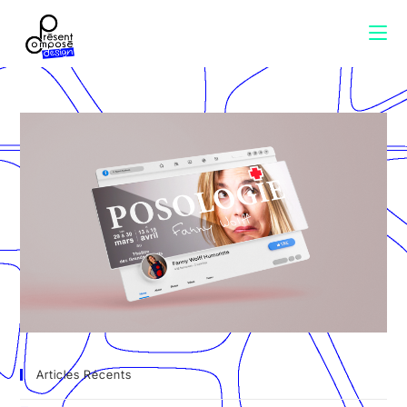
Articles Récents