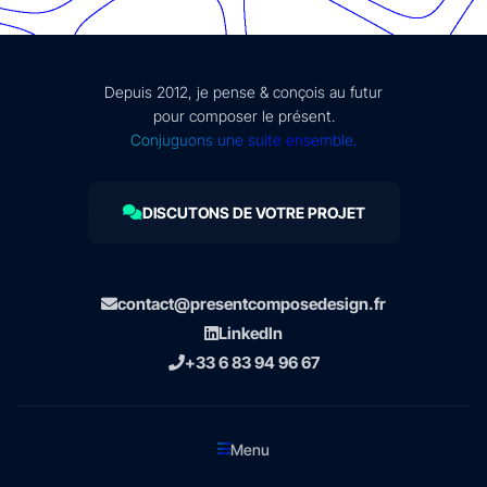
Depuis 2012, je pense & conçois au futur
pour composer le présent.
Conjuguons une suite ensemble.
DISCUTONS DE VOTRE PROJET
contact@presentcomposedesign.fr
LinkedIn
+33 6 83 94 96 67
Menu