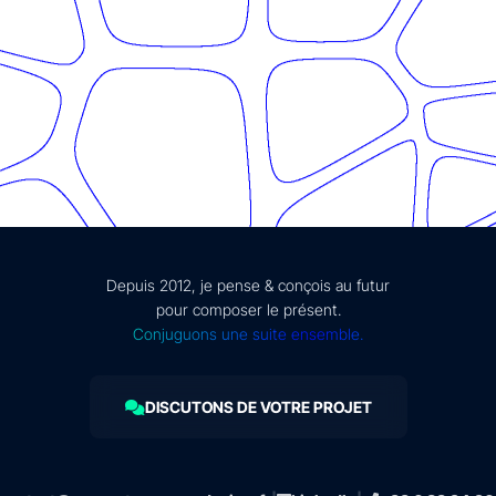
Depuis 2012, je pense & conçois au futur
pour composer le présent.
Conjuguons une suite ensemble.
DISCUTONS DE VOTRE PROJET