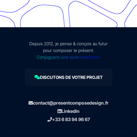
Depuis 2012, je pense & conçois au futur
pour composer le présent.
Conjuguons une suite ensemble.
DISCUTONS DE VOTRE PROJET
contact@presentcomposedesign.fr
LinkedIn
+33 6 83 94 96 67