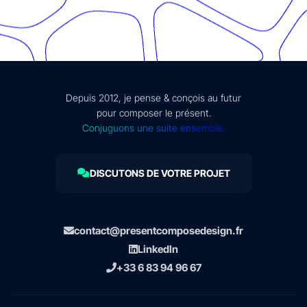
Depuis 2012, je pense & conçois au futur
pour composer le présent.
Conjuguons une suite ensemble.
DISCUTONS DE VOTRE PROJET
contact@presentcomposedesign.fr
LinkedIn
+33 6 83 94 96 67