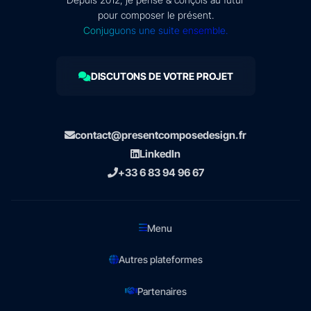
pour composer le présent.
Conjuguons une suite ensemble.
DISCUTONS DE VOTRE PROJET
contact@presentcomposedesign.fr
LinkedIn
+33 6 83 94 96 67
Menu
Autres plateformes
Partenaires