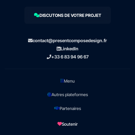
DISCUTONS DE VOTRE PROJET
contact@presentcomposedesign.fr
LinkedIn
+33 6 83 94 96 67
Menu
Autres plateformes
Partenaires
Soutenir