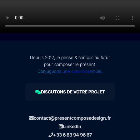
Depuis 2012, je pense & conçois au futur
pour composer le présent.
Conjuguons une suite ensemble.
DISCUTONS DE VOTRE PROJET
contact@presentcomposedesign.fr
LinkedIn
+33 6 83 94 96 67