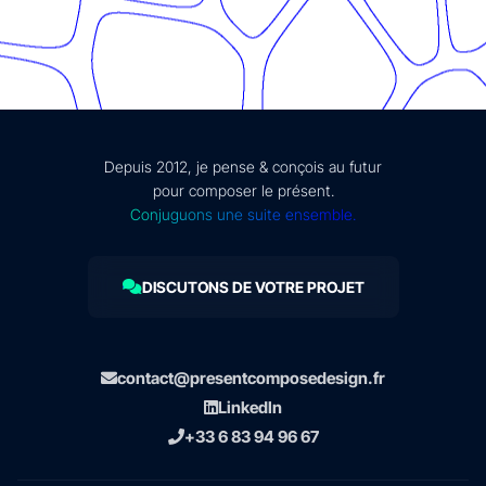
Depuis 2012, je pense & conçois au futur
pour composer le présent.
Conjuguons une suite ensemble.
DISCUTONS DE VOTRE PROJET
contact@presentcomposedesign.fr
LinkedIn
+33 6 83 94 96 67