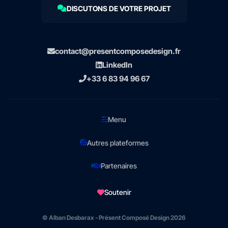
DISCUTONS DE VOTRE PROJET
contact@presentcomposedesign.fr
LinkedIn
+33 6 83 94 96 67
Menu
Autres plateformes
Partenaires
Soutenir
© Alban Desbarax - Présent Composé Design 2026