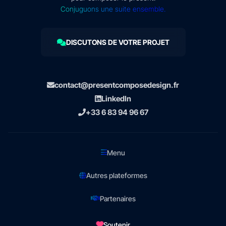
Conjuguons une suite ensemble.
DISCUTONS DE VOTRE PROJET
contact@presentcomposedesign.fr
LinkedIn
+33 6 83 94 96 67
Menu
Autres plateformes
Partenaires
Soutenir