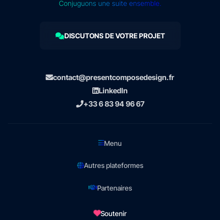
Conjuguons une suite ensemble.
DISCUTONS DE VOTRE PROJET
contact@presentcomposedesign.fr
LinkedIn
+33 6 83 94 96 67
Menu
Autres plateformes
Partenaires
Soutenir