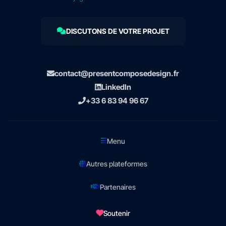
DISCUTONS DE VOTRE PROJET
contact@presentcomposedesign.fr
LinkedIn
+33 6 83 94 96 67
Menu
Autres plateformes
Partenaires
Soutenir